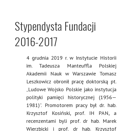
Stypendysta Fundacji
2016-2017
4 grudnia 2019 r. w Instytucie Historii
im. Tadeusza Manteuffla Polskiej
Akademii Nauk w Warszawie Tomasz
Leszkowicz obronił pracę doktorską pt.
„Ludowe Wojsko Polskie jako instytucja
polityki pamięci historycznej (1956—
1981)”. Promotorem pracy był dr. hab.
Krzysztof Kosiński, prof. IH PAN, a
recenzentami byli prof. dr hab. Marek
Wierzbicki i prof. dr hab. Krzysztof