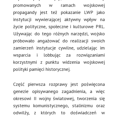
promowanych w ramach wojskowej
propagandy jest też pokazanie LWP jako
instytucji wywierającej aktywny wpływ na
życie polityczne, społeczne i kulturowe PRL.
Używając do tego różnych narzędzi, wojsko
próbowało angażować do realizacji swoich
zamierzeń instytucje cywilne, udzielając im
wsparcia i lobbując za rozwiązaniami
korzystnymi z punktu widzenia wojskowej
polityki pamięci historycznej.
Część pierwsza rozprawy jest poświęcona
genezie opisywanego zagadnienia, a więc
okresowi II wojny światowej, tworzenia się
systemu komunistycznego, stalinizmu oraz
odwilży, z których to doświadczeń w