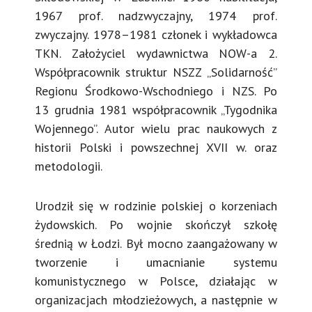
1967 prof. nadzwyczajny, 1974 prof.
zwyczajny. 1978–1981 członek i wykładowca
TKN. Założyciel wydawnictwa NOW-a 2.
Współpracownik struktur NSZZ „Solidarność”
Regionu Środkowo-Wschodniego i NZS. Po
13 grudnia 1981 współpracownik „Tygodnika
Wojennego”. Autor wielu prac naukowych z
historii Polski i powszechnej XVII w. oraz
metodologii.
Urodził się w rodzinie polskiej o korzeniach
żydowskich. Po wojnie skończył szkołę
średnią w Łodzi. Był mocno zaangażowany w
tworzenie i umacnianie systemu
komunistycznego w Polsce, działając w
organizacjach młodzieżowych, a następnie w