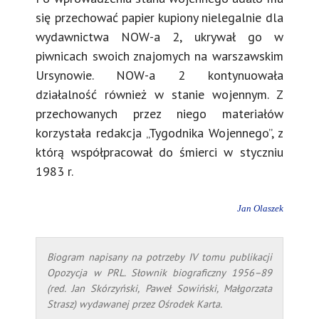
się przechować papier kupiony nielegalnie dla
wydawnictwa NOW-a 2, ukrywał go w
piwnicach swoich znajomych na warszawskim
Ursynowie. NOW-a 2 kontynuowała
działalność również w stanie wojennym. Z
przechowanych przez niego materiałów
korzystała redakcja „Tygodnika Wojennego”, z
którą współpracował do śmierci w styczniu
1983 r.
Jan Olaszek
Biogram napisany na potrzeby IV tomu publikacji
Opozycja w PRL. Słownik biograficzny 1956–89
(red. Jan Skórzyński, Paweł Sowiński, Małgorzata
Strasz) wydawanej przez Ośrodek Karta.