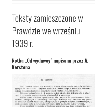
Teksty zamieszczone w
Prawdzie we wrześniu
1939 r.
Notka „Od wydawcy” napisana przez A.
Kerstena